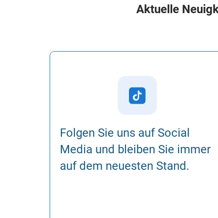
Aktuelle Neuig

Folgen Sie uns auf Social
Media und bleiben Sie immer
auf dem neuesten Stand.