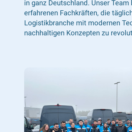
in ganz Deutschland. Unser Team 
erfahrenen Fachkräften, die täglich
Logistikbranche mit modernen Te
nachhaltigen Konzepten zu revolut