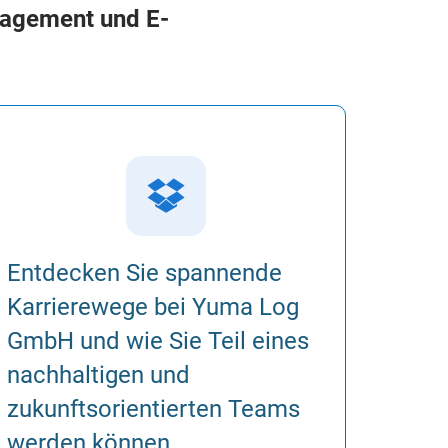
nagement und E-

Entdecken Sie spannende
Karrierewege bei Yuma Log
GmbH und wie Sie Teil eines
nachhaltigen und
zukunftsorientierten Teams
werden können.