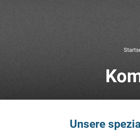
Starts
Kom
Unsere spezia