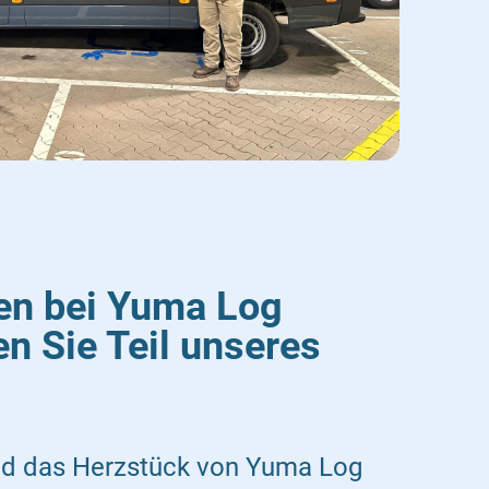
en bei Yuma Log
 Sie Teil unseres
ind das Herzstück von Yuma Log